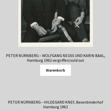
PETER NÜRNBERG – WOLFGANG NEUSS UND KARIN BAAL,
Hamburg 1962 vergriffen/sold out
Warenkorb
PETER NÜRNBERG – HILDEGARD KNEF, Besenbinderhof
Hamburg 1962