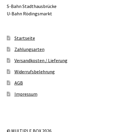
S-Bahn Stadthausbrücke
U-Bahn Rödingsmarkt
Startseite
Zahlungsarten
Versandkosten / Lieferung
Widerrufsbelehrung
AGB
Impressum
© MULTIPLE BOX 2026