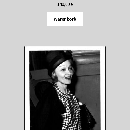
140,00
€
Warenkorb