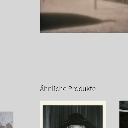
Ähnliche Produkte