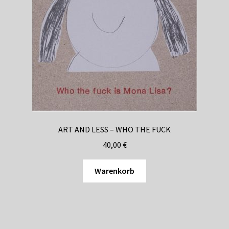
ART AND LESS – WHO THE FUCK
40,00
€
Warenkorb