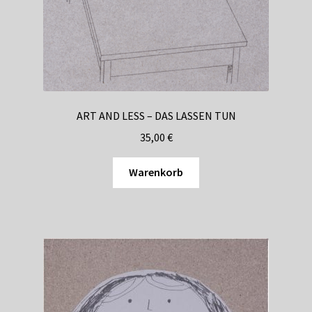
ART AND LESS – DAS LASSEN TUN
35,00
€
Warenkorb