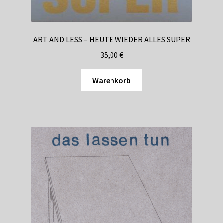
ART AND LESS – HEUTE WIEDER ALLES SUPER
35,00
€
Warenkorb