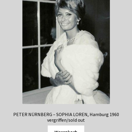
PETER NÜRNBERG – SOPHIA LOREN, Hamburg 1960
vergriffen/sold out
Warenkorb