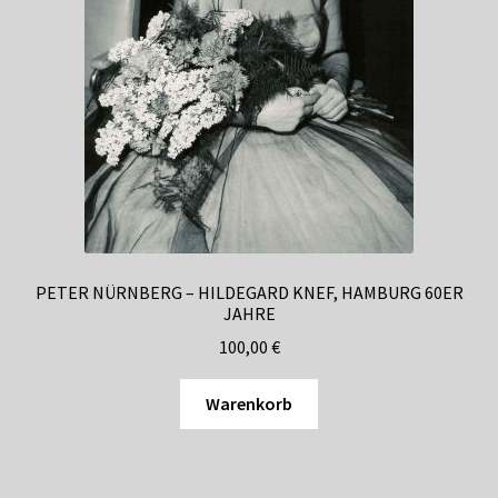
PETER NÜRNBERG – HILDEGARD KNEF, HAMBURG 60ER
JAHRE
100,00
€
Warenkorb