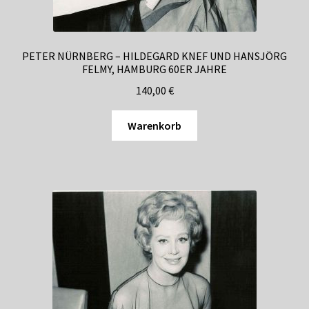
PETER NÜRNBERG – HILDEGARD KNEF UND HANSJÖRG
FELMY, HAMBURG 60ER JAHRE
140,00
€
Warenkorb