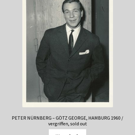
PETER NÜRNBERG – GÖTZ GEORGE, HAMBURG 1960 /
vergriffen, sold out