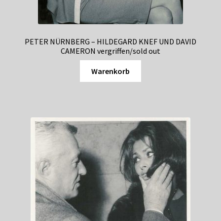
PETER NÜRNBERG – HILDEGARD KNEF UND DAVID
CAMERON vergriffen/sold out
Warenkorb