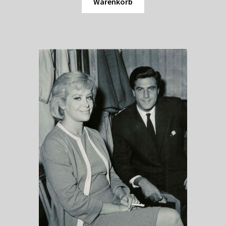
Warenkorb