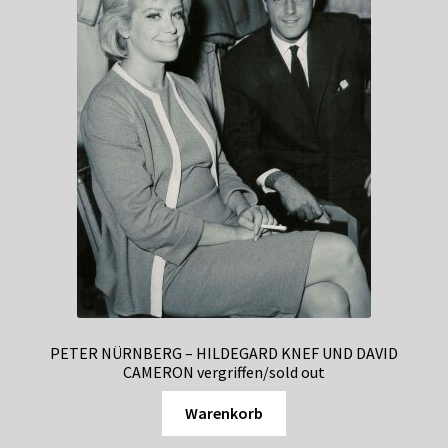
PETER NÜRNBERG – HILDEGARD KNEF UND DAVID
CAMERON vergriffen/sold out
Warenkorb