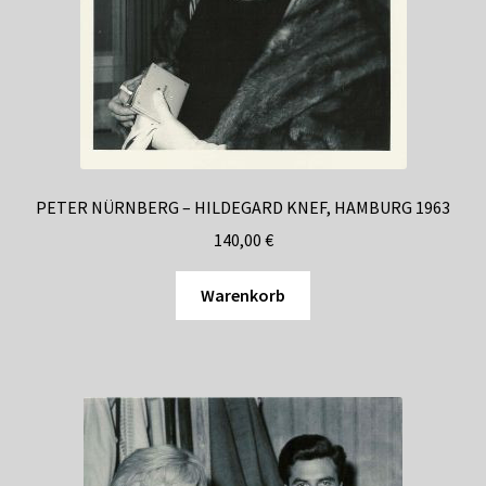
PETER NÜRNBERG – HILDEGARD KNEF, HAMBURG 1963
140,00
€
Warenkorb