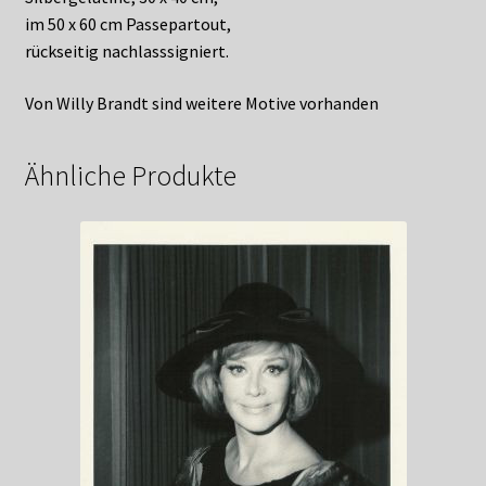
im 50 x 60 cm Passepartout,
rückseitig nachlasssigniert.
Von Willy Brandt sind weitere Motive vorhanden
Ähnliche Produkte