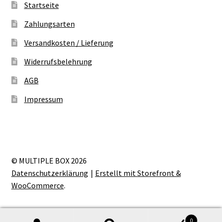
Startseite
Zahlungsarten
Versandkosten / Lieferung
Widerrufsbelehrung
AGB
Impressum
© MULTIPLE BOX 2026
Datenschutzerklärung
Erstellt mit Storefront &
WooCommerce
.
0