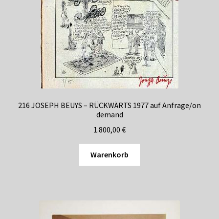
216 JOSEPH BEUYS – RÜCKWÄRTS 1977 auf Anfrage/on
demand
1.800,00
€
Warenkorb