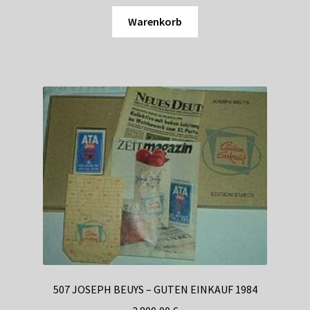
Warenkorb
507 JOSEPH BEUYS – GUTEN EINKAUF 1984