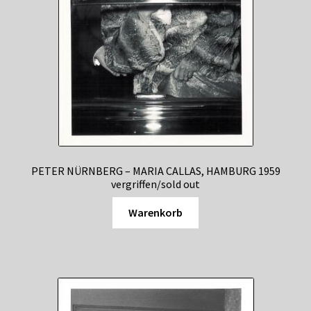
PETER NÜRNBERG – MARIA CALLAS, HAMBURG 1959
vergriffen/sold out
Warenkorb