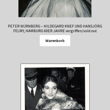
PETER NÜRNBERG – HILDEGARD KNEF UND HANSJÖRG
FELMY, HAMBURG 60ER JAHRE vergriffen/sold out
Warenkorb