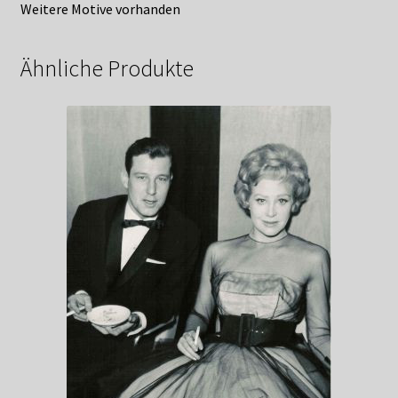
Weitere Motive vorhanden
Ähnliche Produkte