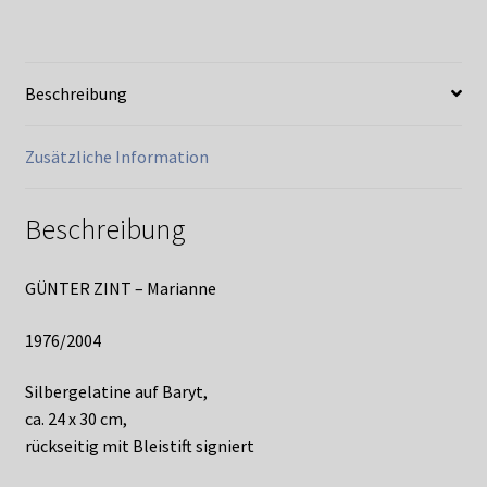
Beschreibung
Zusätzliche Information
Beschreibung
GÜNTER ZINT – Marianne
1976/2004
Silbergelatine auf Baryt,
ca. 24 x 30 cm,
rückseitig mit Bleistift signiert