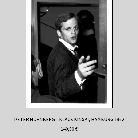
PETER NÜRNBERG – KLAUS KINSKI, HAMBURG 1962
140,00
€