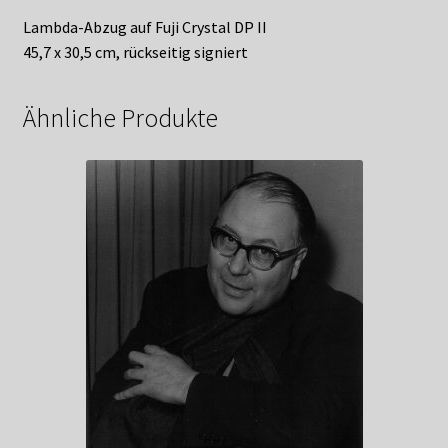
Lambda-Abzug auf Fuji Crystal DP II
45,7 x 30,5 cm, rückseitig signiert
Ähnliche Produkte