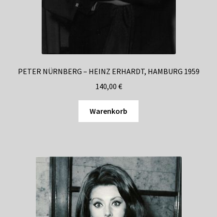
PETER NÜRNBERG – HEINZ ERHARDT, HAMBURG 1959
140,00
€
Warenkorb