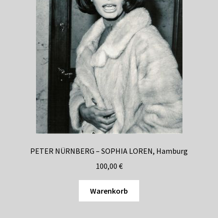
PETER NÜRNBERG – SOPHIA LOREN, Hamburg
100,00
€
Warenkorb