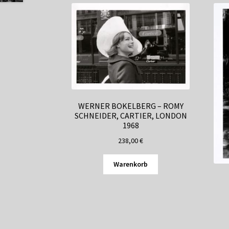
WERNER BOKELBERG – ROMY
SCHNEIDER, CARTIER, LONDON
1968
238,00
€
Warenkorb