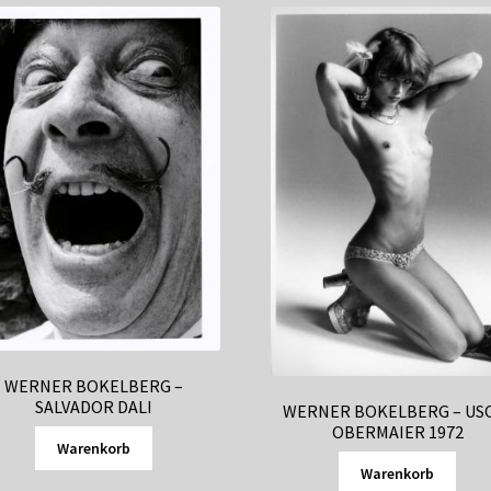
WERNER BOKELBERG –
SALVADOR DALI
WERNER BOKELBERG – US
OBERMAIER 1972
Warenkorb
Warenkorb