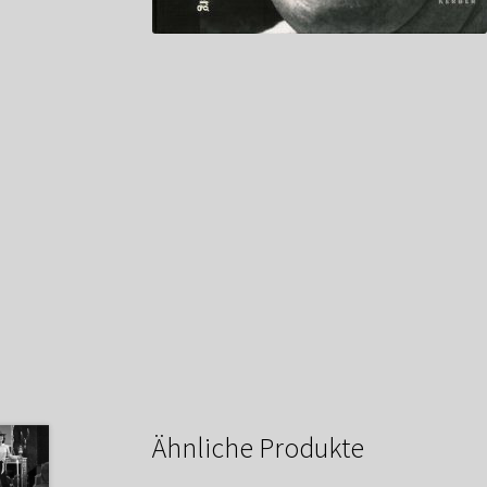
Ähnliche Produkte