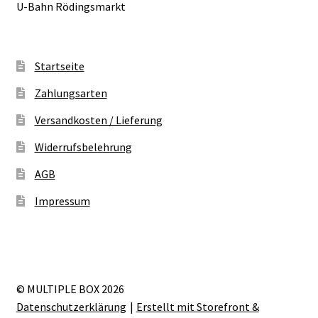
U-Bahn Rödingsmarkt
Startseite
Zahlungsarten
Versandkosten / Lieferung
Widerrufsbelehrung
AGB
Impressum
© MULTIPLE BOX 2026
Datenschutzerklärung
Erstellt mit Storefront &