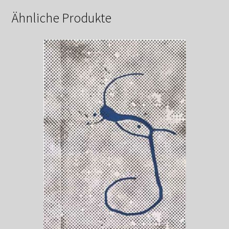
Ähnliche Produkte