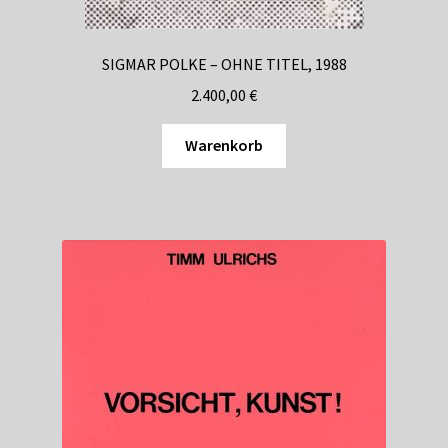
SIGMAR POLKE – OHNE TITEL, 1988
2.400,00
€
Warenkorb