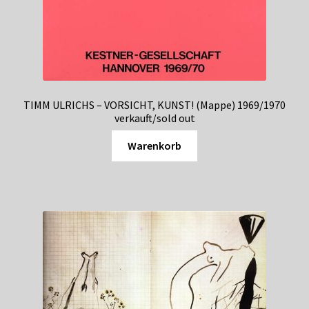
TIMM ULRICHS – VORSICHT, KUNST! (Mappe) 1969/1970
verkauft/sold out
Warenkorb