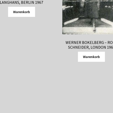
LANGHANS, BERLIN 1967
Warenkorb
WERNER BOKELBERG – RO
SCHNEIDER, LONDON 196
Warenkorb