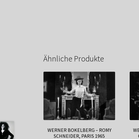
Ähnliche Produkte
WERNER BOKELBERG – ROMY
WE
SCHNEIDER, PARIS 1965