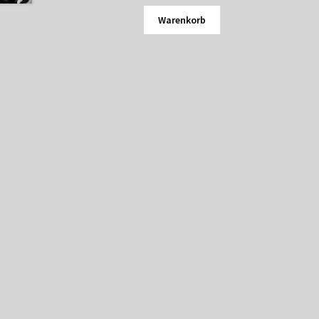
Warenkorb