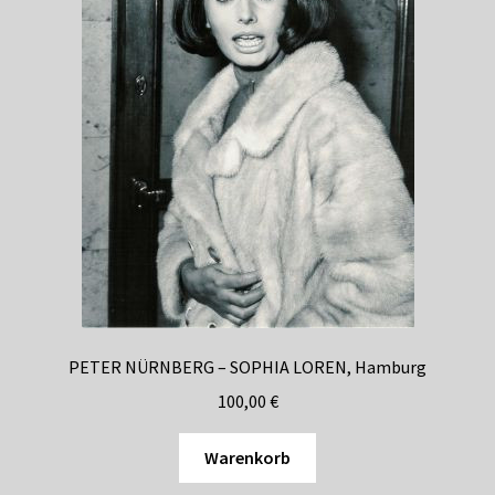
PETER NÜRNBERG – SOPHIA LOREN, Hamburg
100,00
€
Warenkorb