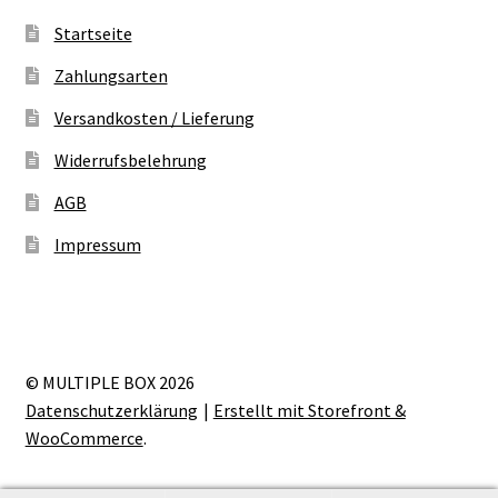
Startseite
Zahlungsarten
Versandkosten / Lieferung
Widerrufsbelehrung
AGB
Impressum
© MULTIPLE BOX 2026
Datenschutzerklärung
Erstellt mit Storefront &
WooCommerce
.