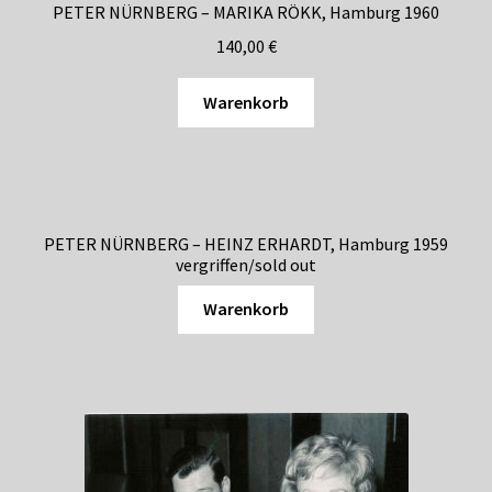
PETER NÜRNBERG – MARIKA RÖKK, Hamburg 1960
140,00
€
Warenkorb
PETER NÜRNBERG – HEINZ ERHARDT, Hamburg 1959
vergriffen/sold out
Warenkorb