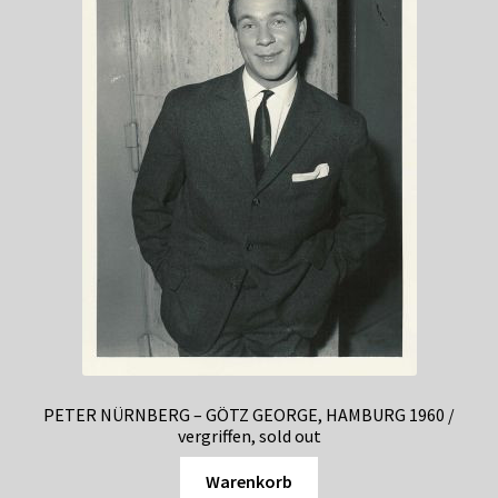
PETER NÜRNBERG – GÖTZ GEORGE, HAMBURG 1960 /
vergriffen, sold out
Warenkorb