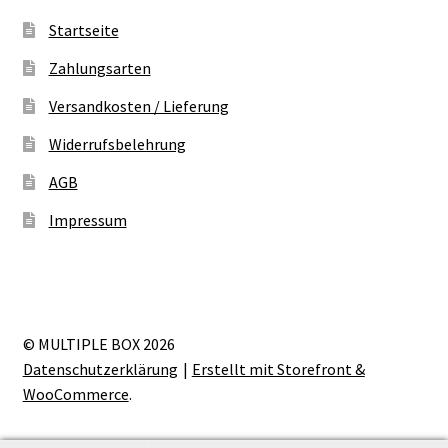
Startseite
Zahlungsarten
Versandkosten / Lieferung
Widerrufsbelehrung
AGB
Impressum
© MULTIPLE BOX 2026
Datenschutzerklärung
Erstellt mit Storefront &
WooCommerce
.