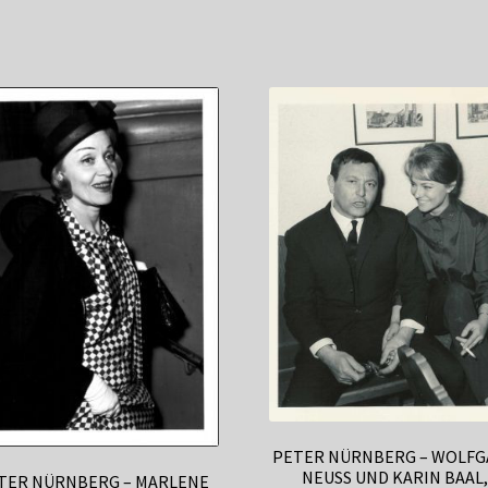
PETER NÜRNBERG – WOLF
NEUSS UND KARIN BAAL
TER NÜRNBERG – MARLENE