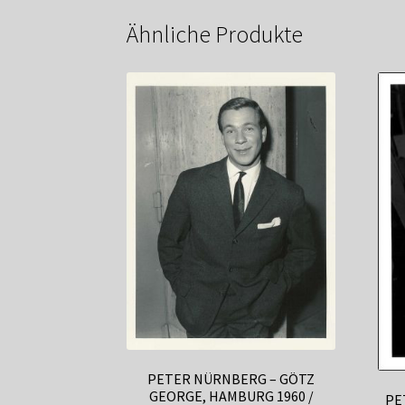
Ähnliche Produkte
PETER NÜRNBERG – GÖTZ
GEORGE, HAMBURG 1960 /
PE