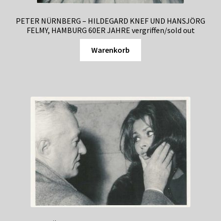
PETER NÜRNBERG – HILDEGARD KNEF UND HANSJÖRG
FELMY, HAMBURG 60ER JAHRE vergriffen/sold out
Warenkorb