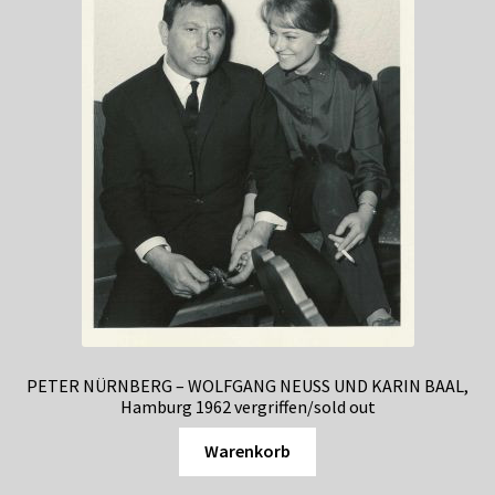
PETER NÜRNBERG – WOLFGANG NEUSS UND KARIN BAAL,
Hamburg 1962 vergriffen/sold out
Warenkorb