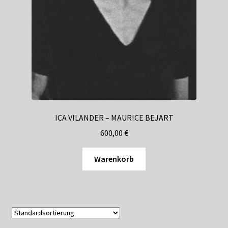
ICA VILANDER – MAURICE BEJART
600,00
€
Warenkorb