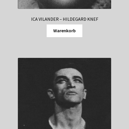
ICA VILANDER – HILDEGARD KNEF
Warenkorb