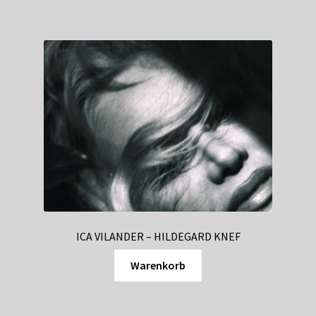
ICA VILANDER – HILDEGARD KNEF
Warenkorb