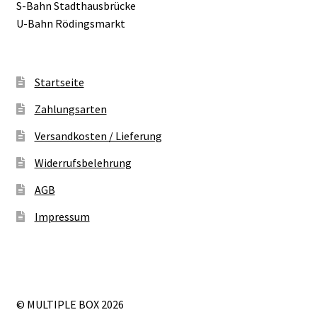
S-Bahn Stadthausbrücke
U-Bahn Rödingsmarkt
Startseite
Zahlungsarten
Versandkosten / Lieferung
Widerrufsbelehrung
AGB
Impressum
© MULTIPLE BOX 2026