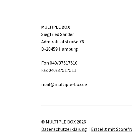
MULTIPLE BOX
Siegfried Sander
Admiralitätstraße 76
D-20459 Hamburg
Fon 040/37517510
Fax 040/37517511
mail@multiple-box.de
© MULTIPLE BOX 2026
Datenschutzerklärung
Erstellt mit Store