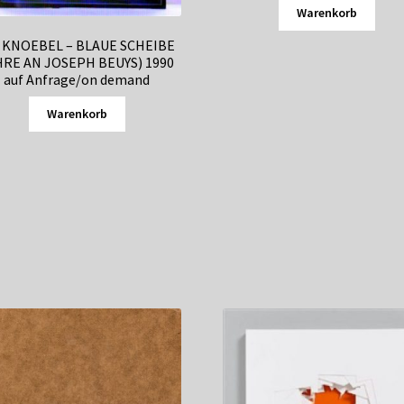
Warenkorb
I KNOEBEL – BLAUE SCHEIBE
HRE AN JOSEPH BEUYS) 1990
auf Anfrage/on demand
Warenkorb