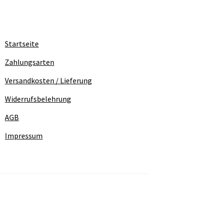
Startseite
Zahlungsarten
Versandkosten / Lieferung
Widerrufsbelehrung
AGB
Impressum