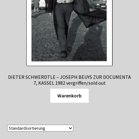
DIETER SCHWERDTLE – JOSEPH BEUYS ZUR DOCUMENTA
7, KASSEL 1982 vergriffen/sold out
Warenkorb