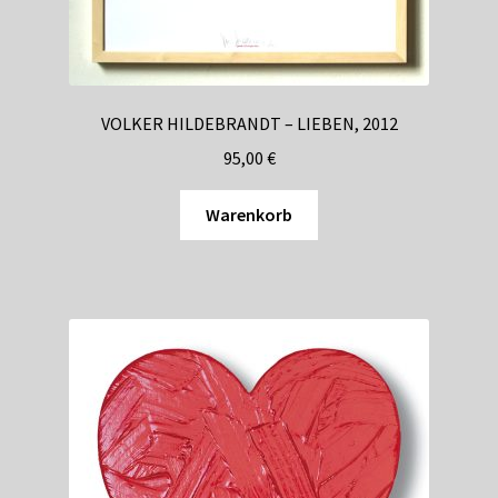
VOLKER HILDEBRANDT – LIEBEN, 2012
95,00
€
Warenkorb