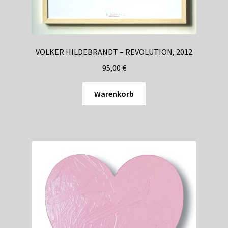
VOLKER HILDEBRANDT – REVOLUTION, 2012
95,00
€
Warenkorb