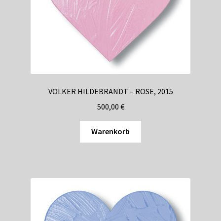
VOLKER HILDEBRANDT – ROSE, 2015
500,00
€
Warenkorb