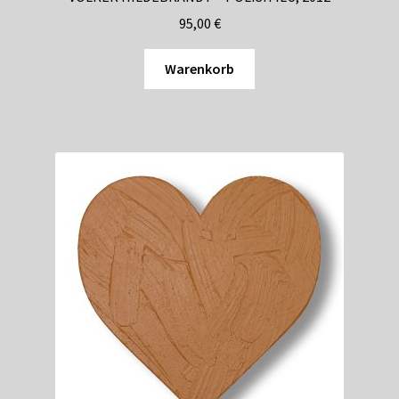
95,00
€
Warenkorb