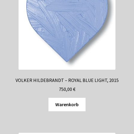
VOLKER HILDEBRANDT – ROYAL BLUE LIGHT, 2015
750,00
€
Warenkorb