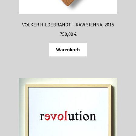
VOLKER HILDEBRANDT – RAW SIENNA, 2015
750,00
€
Warenkorb