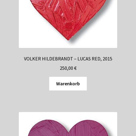
VOLKER HILDEBRANDT – LUCAS RED, 2015
250,00
€
Warenkorb