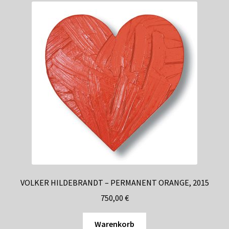
VOLKER HILDEBRANDT – PERMANENT ORANGE, 2015
750,00
€
Warenkorb