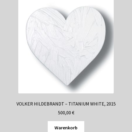
VOLKER HILDEBRANDT – TITANIUM WHITE, 2015
500,00
€
Warenkorb