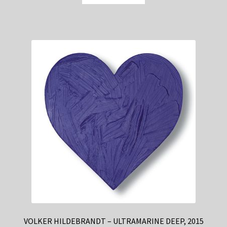
VOLKER HILDEBRANDT – ULTRAMARINE DEEP, 2015