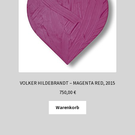
VOLKER HILDEBRANDT – MAGENTA RED, 2015
750,00
€
Warenkorb