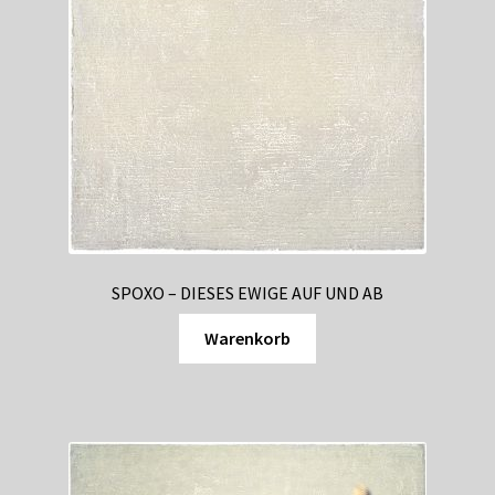
SPOXO – DIESES EWIGE AUF UND AB
Warenkorb