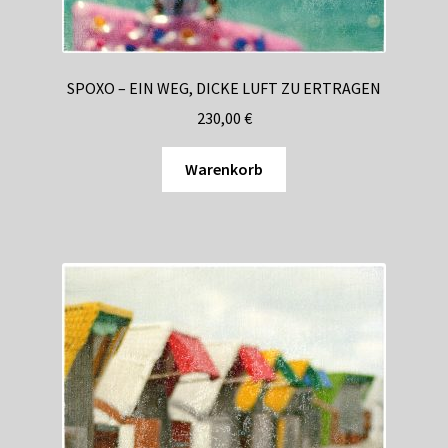
SPOXO – EIN WEG, DICKE LUFT ZU ERTRAGEN
230,00
€
Warenkorb