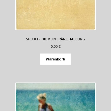
SPOXO – DIE KONTRÄRE HALTUNG
0,00
€
Warenkorb