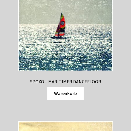
SPOXO – MARITIMER DANCEFLOOR
Warenkorb