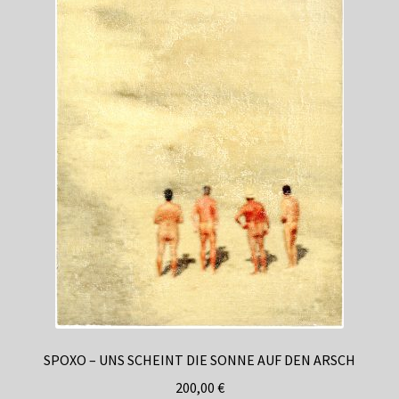
SPOXO – UNS SCHEINT DIE SONNE AUF DEN ARSCH
200,00
€