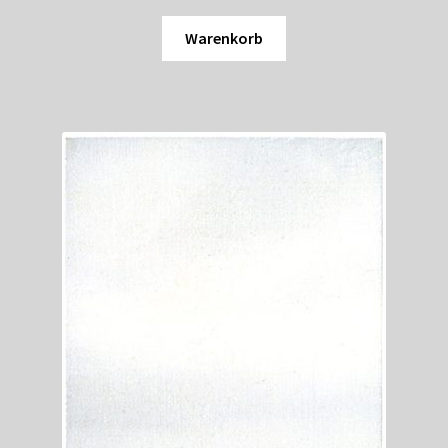
Warenkorb