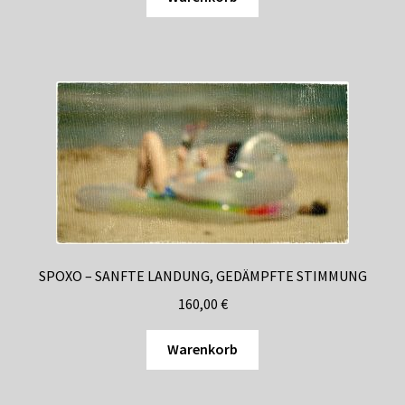
SPOXO – SANFTE LANDUNG, GEDÄMPFTE STIMMUNG
160,00
€
Warenkorb