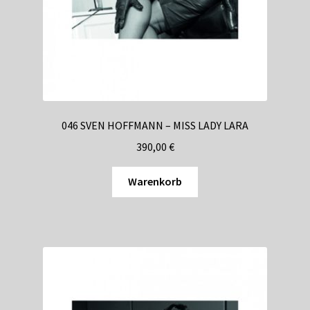
046 SVEN HOFFMANN – MISS LADY LARA
390,00
€
Warenkorb