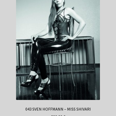
043 SVEN HOFFMANN – MISS SHIVARI