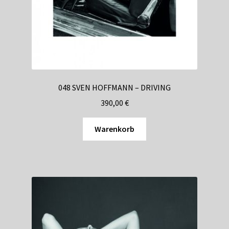
048 SVEN HOFFMANN – DRIVING
390,00
€
Warenkorb