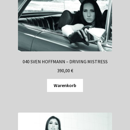
040 SVEN HOFFMANN – DRIVING MISTRESS
390,00
€
Warenkorb