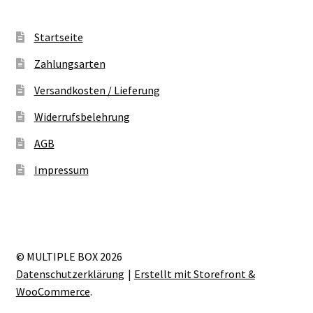
Startseite
Zahlungsarten
Versandkosten / Lieferung
Widerrufsbelehrung
AGB
Impressum
© MULTIPLE BOX 2026
Datenschutzerklärung
Erstellt mit Storefront &
WooCommerce
.