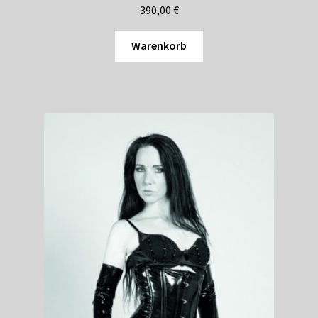
390,00
€
Warenkorb