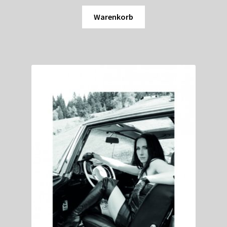
Warenkorb