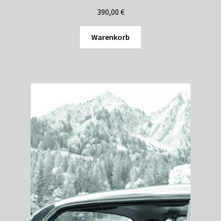
390,00
€
Warenkorb