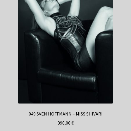
049 SVEN HOFFMANN – MISS SHIVARI
390,00
€