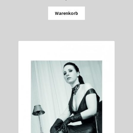
Warenkorb