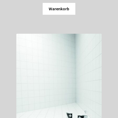
Warenkorb