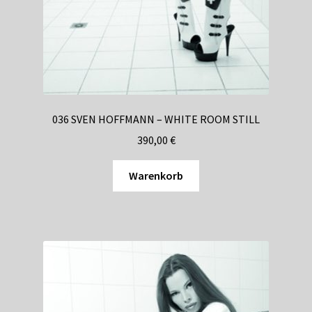
036 SVEN HOFFMANN – WHITE ROOM STILL
390,00
€
Warenkorb