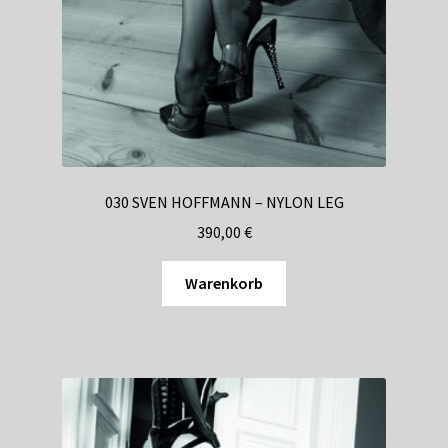
030 SVEN HOFFMANN – NYLON LEG
390,00
€
Warenkorb