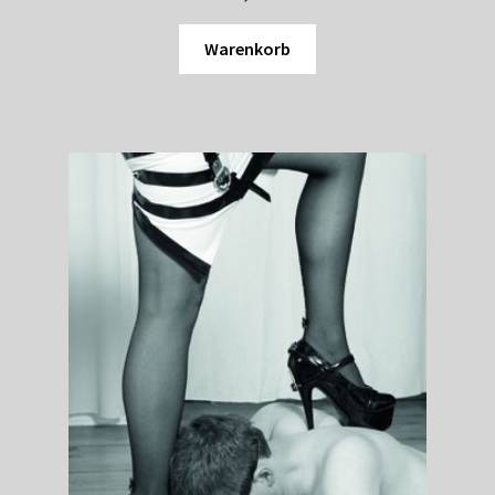
Warenkorb