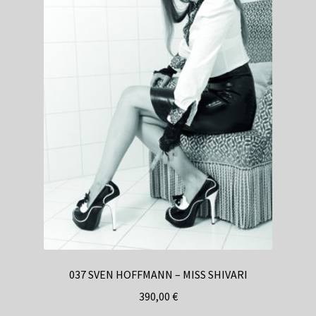
037 SVEN HOFFMANN – MISS SHIVARI
390,00
€