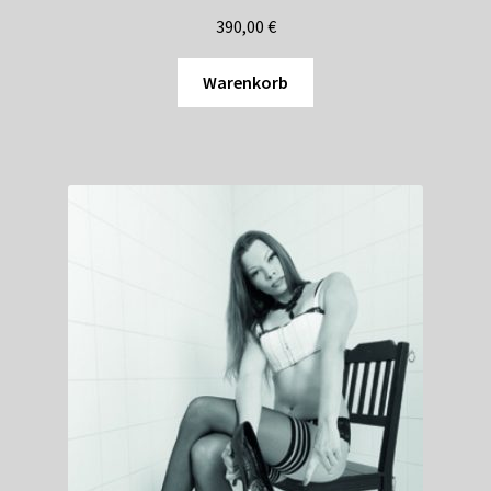
390,00
€
Warenkorb