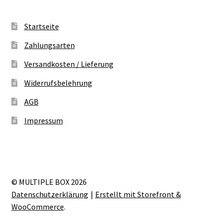
Startseite
Zahlungsarten
Versandkosten / Lieferung
Widerrufsbelehrung
AGB
Impressum
© MULTIPLE BOX 2026
Datenschutzerklärung
Erstellt mit Storefront &
WooCommerce
.