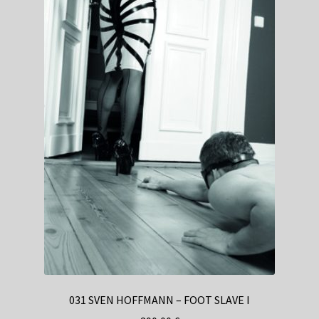
031 SVEN HOFFMANN – FOOT SLAVE I