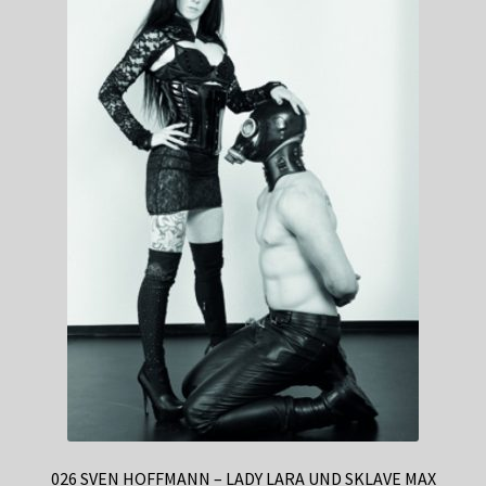
026 SVEN HOFFMANN – LADY LARA UND SKLAVE MAX