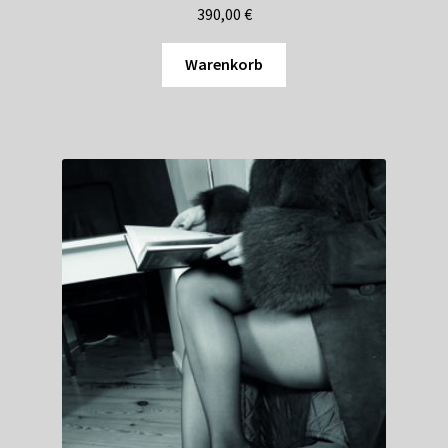
390,00
€
Warenkorb