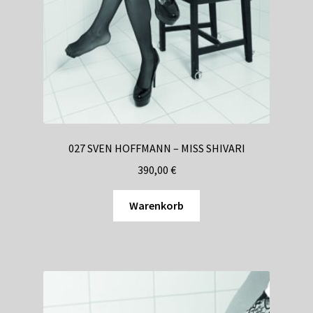
027 SVEN HOFFMANN – MISS SHIVARI
390,00
€
Warenkorb